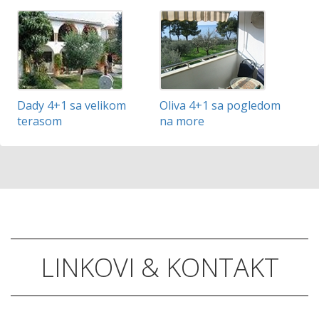
Dady 4+1 sa velikom
Oliva 4+1 sa pogledom
terasom
na more
LINKOVI & KONTAKT