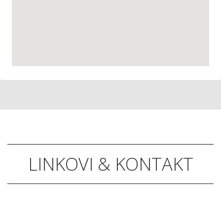
LINKOVI & KONTAKT