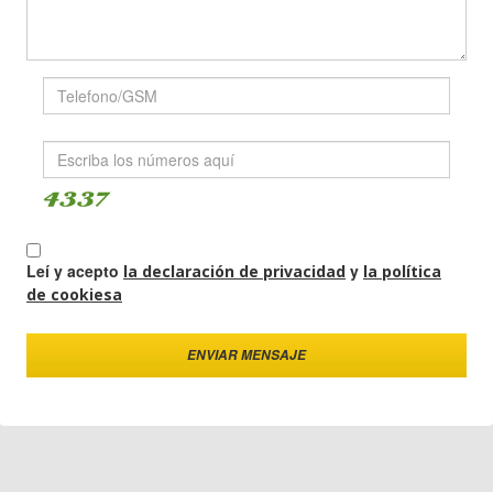
Leí y acepto
y
la declaración de privacidad
la política
de cookiesa
ENVIAR MENSAJE